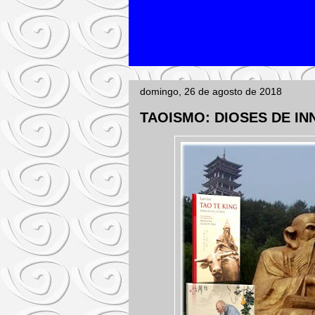
domingo, 26 de agosto de 2018
TAOISMO: DIOSES DE I