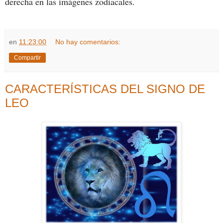
derecha en las imágenes zodiacales.
en
11:23:00
No hay comentarios:
Compartir
CARACTERÍSTICAS DEL SIGNO DE
LEO