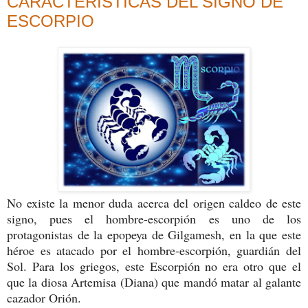
CARACTERÍSTICAS DEL SIGNO DE
ESCORPIO
No existe la menor duda acerca del origen caldeo de este
signo, pues el hombre-escorpión es uno de los
protagonistas de la epopeya de Gilgamesh, en la que este
héroe es atacado por el hombre-escorpión, guardián del
Sol. Para los griegos, este Escorpión no era otro que el
que la diosa Artemisa (Diana) que mandó matar al galante
cazador Orión.