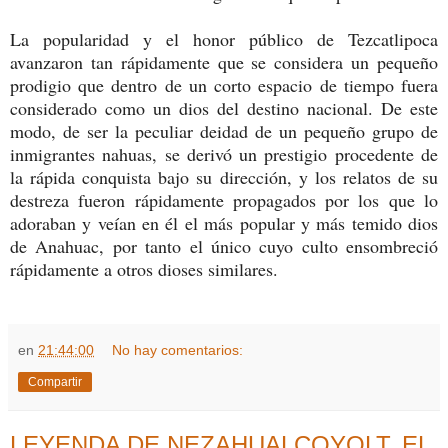
La popularidad y el honor público de Tezcatlipoca
avanzaron tan rápidamente que se considera un pequeño
prodigio que dentro de un corto espacio de tiempo fuera
considerado como un dios del destino nacional. De este
modo, de ser la peculiar deidad de un pequeño grupo de
inmigrantes nahuas, se derivó un prestigio procedente de
la rápida conquista bajo su dirección, y los relatos de su
destreza fueron rápidamente propagados por los que lo
adoraban y veían en él el más popular y más temido dios
de Anahuac, por tanto el único cuyo culto ensombreció
rápidamente a otros dioses similares.
en
21:44:00
No hay comentarios:
Compartir
LEYENDA DE NEZAHUALCOYOLT. EL