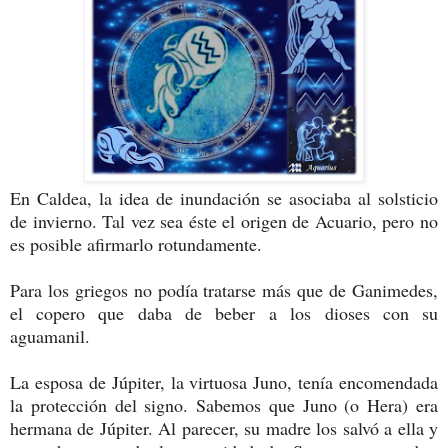
En Caldea, la idea de inundación se asociaba al solsticio
de invierno. Tal vez sea éste el origen de Acuario, pero no
es posible afirmarlo rotundamente.
Para los griegos no podía tratarse más que de Ganimedes,
el copero que daba de beber a los dioses con su
aguamanil.
La esposa de Júpiter, la virtuosa Juno, tenía encomendada
la protección del signo. Sabemos que Juno (o Hera) era
hermana de Júpiter. Al parecer, su madre los salvó a ella y