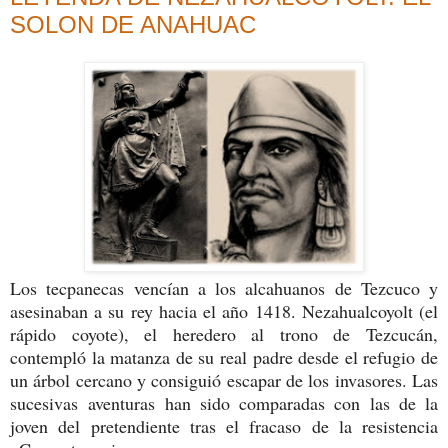
SOLON DE ANAHUAC
Los tecpanecas vencían a los alcahuanos de Tezcuco y
asesinaban a su rey hacia el año 1418. Nezahualcoyolt (el
rápido coyote), el heredero al trono de Tezcucán,
contempló la matanza de su real padre desde el refugio de
un árbol cercano y consiguió escapar de los invasores.
Las
sucesivas aventuras han sido comparadas con las de la
joven del pretendiente tras el fracaso de la resistencia