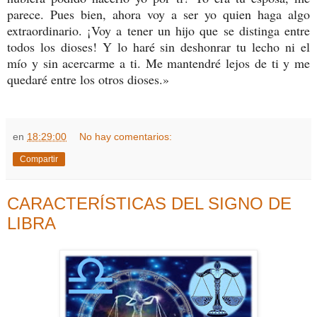
parece. Pues bien, ahora voy a ser yo quien haga algo
extraordinario. ¡Voy a tener un hijo que se distinga entre
todos los dioses! Y lo haré sin deshonrar tu lecho ni el
mío y sin acercarme a ti. Me mantendré lejos de ti y me
quedaré entre los otros dioses.»
en
18:29:00
No hay comentarios:
Compartir
CARACTERÍSTICAS DEL SIGNO DE
LIBRA