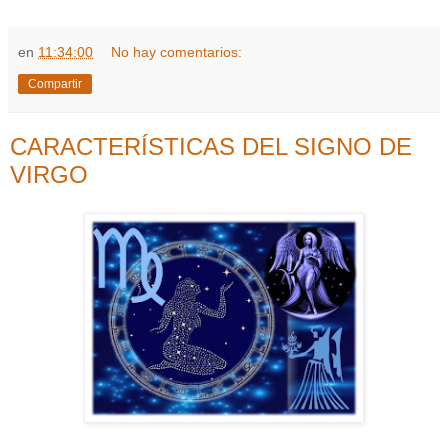
en
11:34:00
No hay comentarios:
Compartir
CARACTERÍSTICAS DEL SIGNO DE
VIRGO