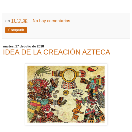
en
11:12:00
No hay comentarios:
Compartir
martes, 17 de julio de 2018
IDEA DE LA CREACIÓN AZTECA