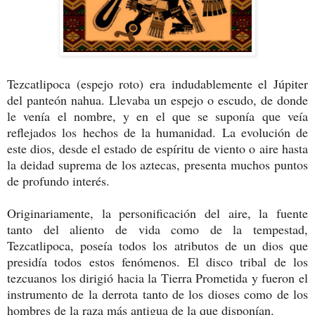
Tezcatlipoca (espejo roto) era indudablemente el Júpiter
del panteón nahua. Llevaba un espejo o escudo, de donde
le venía el nombre, y en el que se suponía que veía
reflejados los hechos de la humanidad. La evolución de
este dios, desde el estado de espíritu de viento o aire hasta
la deidad suprema de los aztecas, presenta muchos puntos
de profundo interés.
Originariamente, la personificación del aire, la fuente
tanto del aliento de vida como de la tempestad,
Tezcatlipoca, poseía todos los atributos de un dios que
presidía todos estos fenómenos. El disco tribal de los
tezcuanos los dirigió hacia la Tierra Prometida y fueron el
instrumento de la derrota tanto de los dioses como de los
hombres de la raza más antigua de la que disponían.