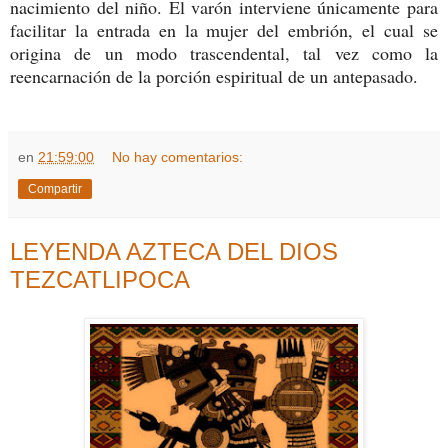
nacimiento del niño. El varón interviene únicamente para
facilitar la entrada en la mujer del embrión, el cual se
origina de un modo trascendental, tal vez como la
reencarnación de la porción espiritual de un antepasado.
en
21:59:00
No hay comentarios:
Compartir
LEYENDA AZTECA DEL DIOS
TEZCATLIPOCA