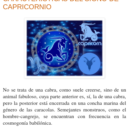
CAPRICORNIO
No se trata de una cabra, como suele creerse, sino de un
animal fabuloso, cuya parte anterior es, sí, la de una cabra,
pero la posterior está encerrada en una concha marina del
género de las caracolas. Semejantes monstruos, como el
hombre-cangrejo, se encuentran con frecuencia en la
cosmogonía babilónica.