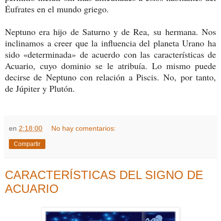
Éufrates en el mundo griego.
Neptuno era hijo de Saturno y de Rea, su hermana. Nos
inclinamos a creer que la influencia del planeta Urano ha
sido «determinada» de acuerdo con las características de
Acuario, cuyo dominio se le atribuía. Lo mismo puede
decirse de Neptuno con relación a Piscis. No, por tanto,
de Júpiter y Plutón.
en
2:18:00
No hay comentarios:
Compartir
CARACTERÍSTICAS DEL SIGNO DE
ACUARIO