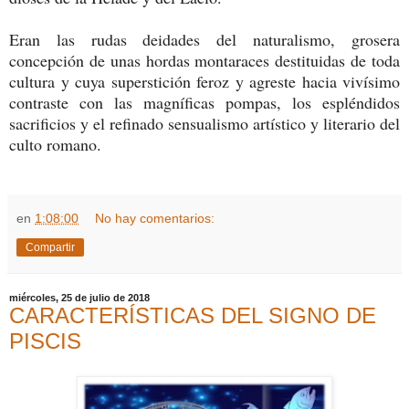
Eran las rudas deidades del naturalismo, grosera
concepción de unas hordas montaraces destituidas de toda
cultura y cuya superstición feroz y agreste hacia vivísimo
contraste con las magníficas pompas, los espléndidos
sacrificios y el refinado sensualismo artístico y literario del
culto romano.
en
1:08:00
No hay comentarios:
Compartir
miércoles, 25 de julio de 2018
CARACTERÍSTICAS DEL SIGNO DE
PISCIS