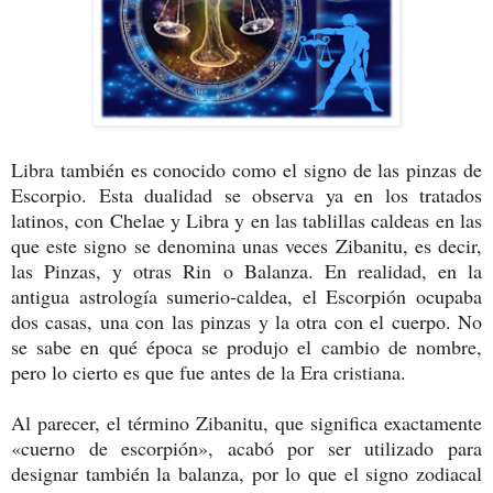
Libra también es conocido como el signo de las pinzas de
Escorpio. Esta dualidad se observa ya en los tratados
latinos, con Chelae y Libra y en las tablillas caldeas en las
que este signo se denomina unas veces Zibanitu, es decir,
las Pinzas, y otras Rin o Balanza. En realidad, en la
antigua astrología sumerio-caldea, el Escorpión ocupaba
dos casas, una con las pinzas y la otra con el cuerpo. No
se sabe en qué época se produjo el cambio de nombre,
pero lo cierto es que fue antes de la Era cristiana.
Al parecer, el término Zibanitu, que significa exactamente
«cuerno de escorpión», acabó por ser utilizado para
designar también la balanza, por lo que el signo zodiacal