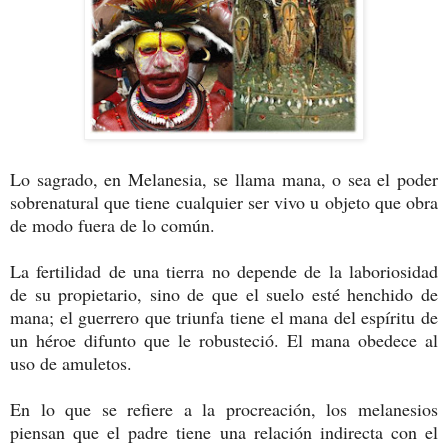
Lo sagrado, en Melanesia, se llama mana, o sea el poder
sobrenatural que tiene cualquier ser vivo u objeto que obra
de modo fuera de lo común.
La fertilidad de una tierra no depende de la laboriosidad
de su propietario, sino de que el suelo esté henchido de
mana; el guerrero que triunfa tiene el mana del espíritu de
un héroe difunto que le robusteció. El mana obedece al
uso de amuletos.
En lo que se refiere a la procreación, los melanesios
piensan que el padre tiene una relación indirecta con el