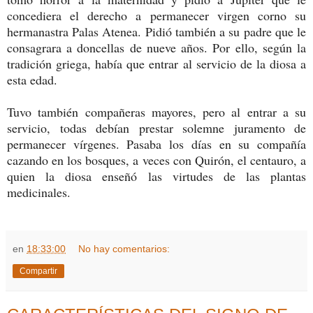
concediera el derecho a permanecer virgen corno su
hermanastra Palas Atenea. Pidió también a su padre que le
consagrara a doncellas de nueve años. Por ello, según la
tradición griega, había que entrar al servicio de la diosa a
esta edad.
Tuvo también compañeras mayores, pero al entrar a su
servicio, todas debían prestar solemne juramento de
permanecer vírgenes. Pasaba los días en su compañía
cazando en los bosques, a veces con Quirón, el centauro, a
quien la diosa enseñó las virtudes de las plantas
medicinales.
en
18:33:00
No hay comentarios:
Compartir