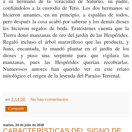
a su hermano de la voracidad de Saturno, su padre,
confiándolos a la custodia de Tetis. Los dos hermanos se
hicieron amantes, en un principio, a espaldas de todos,
pero después la cosa acabó por saberse y los demás dioses
les hicieron regalos de boda. Eratóstenes cuenta que la
Tierra donó manzanas de oro del jardín de las Hespérides.
Regaló incluso el árbol maravilloso que las producía, y
Juno, encantada, lo mandó plantar en el jardín de los
dioses y puso una serpiente para que vigilara las
manzanas, pues las Hespérides querían recobrarlas.
Numerosos autores han querido ver en este relato
mitológico el origen de la leyenda del Paraíso Terrenal.
en
2:14:00
No hay comentarios:
Compartir
martes, 24 de julio de 2018
CARACTERÍSTICAS DEL SIGNO DE