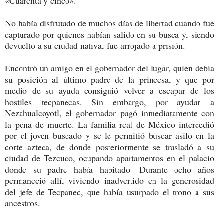
«Cuarenta y cinco».
No había disfrutado de muchos días de libertad cuando fue
capturado por quienes habían salido en su busca y, siendo
devuelto a su ciudad nativa, fue arrojado a prisión.
Encontró un amigo en el gobernador del lugar, quien debía
su posición al último padre de la princesa, y que por
medio de su ayuda consiguió volver a escapar de los
hostiles tecpanecas. Sin embargo, por ayudar a
Nezahualcoyotl, el gobernador pagó inmediatamente con
la pena de muerte. La familia real de México intercedió
por el joven buscado y se le permitió buscar asilo en la
corte azteca, de donde posteriormente se trasladó a su
ciudad de Tezcuco, ocupando apartamentos en el palacio
donde su padre había habitado. Durante ocho años
permaneció allí, viviendo inadvertido en la generosidad
del jefe de Tecpanec, que había usurpado el trono a sus
ancestros.