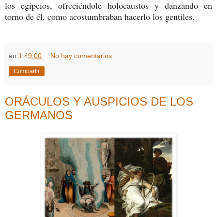
los egipcios, ofreciéndole holocaustos y danzando en
torno de él, como acostumbraban hacerlo los gentiles.
en
1:49:00
No hay comentarios:
Compartir
ORÁCULOS Y AUSPICIOS DE LOS
GERMANOS