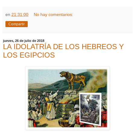
en
21:31:00
No hay comentarios:
Compartir
jueves, 26 de julio de 2018
LA IDOLATRÍA DE LOS HEBREOS Y
LOS EGIPCIOS