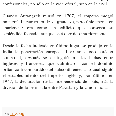
confesionales, no sólo en la vida oficial, sino en la civil.
Cuando Aurangzeb murió en 1707, el imperio mogol
mantenía la estructura de su grandeza, pero únicamente en
apariencia: era como un edificio que conserva su
espléndida fachada, aunque está derruido interiormente.
Desde la fecha indicada en último lugar, se produjo en la
India la penetración europea. Tuvo ante todo carácter
comercial, después se distinguió por las luchas entre
ingleses y franceses, que culminaron con el dominio
británico incompartido del subcontinente, a lo cual siguió
el establecimiento del imperio inglés y, por último, en
1947, la declaración de la independencia del país, más la
división de la península entre Pakistán y la Unión India.
en
11:27:00