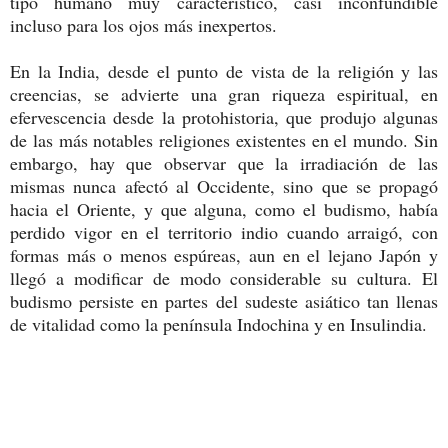
tipo humano muy característico, casi inconfundible
incluso para los ojos más inexpertos.
En la India, desde el punto de vista de la religión y las
creencias, se advierte una gran riqueza espiritual, en
efervescencia desde la protohistoria, que produjo algunas
de las más notables religiones existentes en el mundo. Sin
embargo, hay que observar que la irradiación de las
mismas nunca afectó al Occidente, sino que se propagó
hacia el Oriente, y que alguna, como el budismo, había
perdido vigor en el territorio indio cuando arraigó, con
formas más o menos espúreas, aun en el lejano Japón y
llegó a modificar de modo considerable su cultura. El
budismo persiste en partes del sudeste asiático tan llenas
de vitalidad como la península Indochina y en Insulindia.