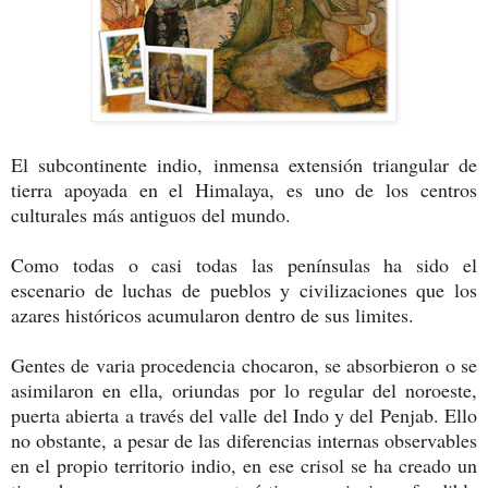
El subcontinente indio, inmensa extensión triangular de
tierra apoyada en el Himalaya, es uno de los centros
culturales más antiguos del mundo.
Como todas o casi todas las penínsulas ha sido el
escenario de luchas de pueblos y civilizaciones que los
azares históricos acumularon dentro de sus limites.
Gentes de varia procedencia chocaron, se absorbieron o se
asimilaron en ella, oriundas por lo regular del noroeste,
puerta abierta a través del valle del Indo y del Penjab. Ello
no obstante, a pesar de las diferencias internas observables
en el propio territorio indio, en ese crisol se ha creado un