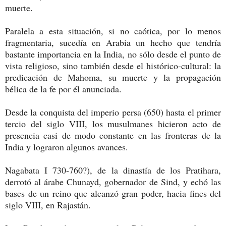
muerte.
Paralela a esta situación, si no caótica, por lo menos
fragmentaria, sucedía en Arabia un hecho que tendría
bastante importancia en la India, no sólo desde el punto de
vista religioso, sino también desde el histórico-cultural: la
predicación de Mahoma, su muerte y la propagación
bélica de la fe por él anunciada.
Desde la conquista del imperio persa (650) hasta el primer
tercio del siglo VIII, los musulmanes hicieron acto de
presencia casi de modo constante en las fronteras de la
India y lograron algunos avances.
Nagabata I 730-760?), de la dinastía de los Pratihara,
derrotó al árabe Chunayd, gobernador de Sind, y echó las
bases de un reino que alcanzó gran poder, hacia fines del
siglo VIII, en Rajastán.