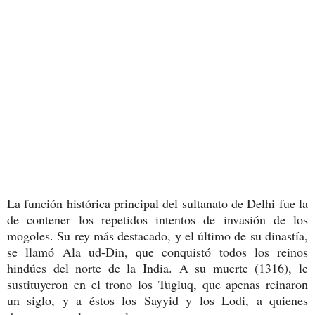
La función histórica principal del sultanato de Delhi fue la
de contener los repetidos intentos de invasión de los
mogoles. Su rey más destacado, y el último de su dinastía,
se llamó Ala ud-Din, que conquistó todos los reinos
hindúes del norte de la India. A su muerte (1316), le
sustituyeron en el trono los Tugluq, que apenas reinaron
un siglo, y a éstos los Sayyid y los Lodi, a quienes