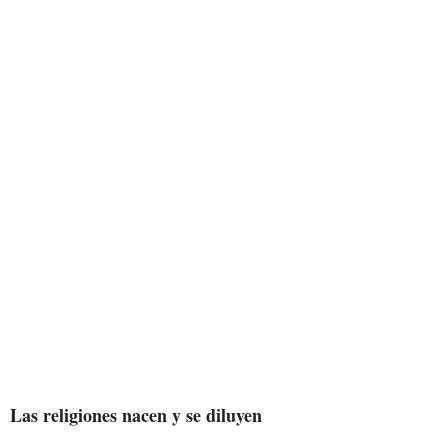
Las religiones nacen y se diluyen