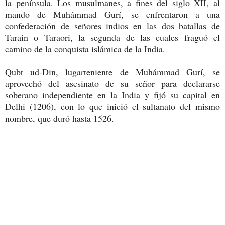
la península. Los musulmanes, a fines del siglo XII, al
mando de Muhámmad Gurí, se enfrentaron a una
confederación de señores indios en las dos batallas de
Tarain o Taraori, la segunda de las cuales fraguó el
camino de la conquista islámica de la India.
Qubt ud-Din, lugarteniente de Muhámmad Gurí, se
aprovechó del asesinato de su señor para declararse
soberano independiente en la India y fijó su capital en
Delhi (1206), con lo que inició el sultanato del mismo
nombre, que duró hasta 1526.