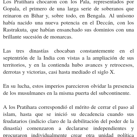
Los Pratihara chocaron con los Pala, representados por
Gopala, el primero de una larga serie de soberanos que
reinaron en Bihar y, sobre todo, en Bengala. Al unísono
había nacido una nueva potencia en el Deccán, con los
Rastrakuta, que habían ensanchado sus dominios con una
brillante sucesión de monarcas.
Las tres dinastías chocaban constantemente en el
septentrión de la India con vistas a la ampliación de sus
territorios, y en la contienda hubo avances y retrocesos,
derrotas y victorias, casi hasta mediado el siglo X.
En su lucha, estos imperios parecieron olvidar la presencia
de los musulmanes en la misma puerta del subcontinente.
A los Pratihara correspondió el mérito de cerrar el paso al
islam, hasta que se inició su decadencia cuando sus
feudatarios (indicio claro de la debilitación del poder de la
dinastía) comenzaron a declararse independientes y
procuraron individualmente crear otra unidad política