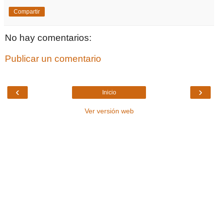
Compartir
No hay comentarios:
Publicar un comentario
‹
›
Inicio
Ver versión web