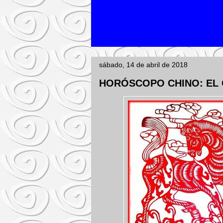
sábado, 14 de abril de 2018
HORÓSCOPO CHINO: EL