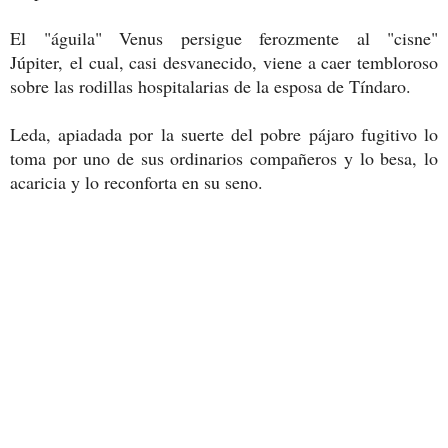
El "águila" Venus persigue ferozmente al "cisne"
Júpiter, el cual, casi desvanecido, viene a caer tembloroso
sobre las rodillas hospitalarias de la esposa de Tíndaro.
Leda, apiadada por la suerte del pobre pájaro fugitivo lo
toma por uno de sus ordinarios compañeros y lo besa, lo
acaricia y lo reconforta en su seno.