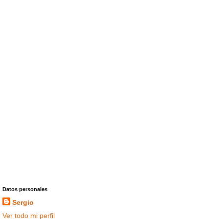
Datos personales
Sergio
Ver todo mi perfil