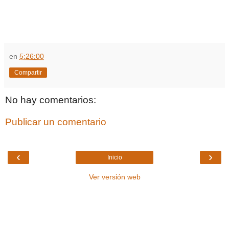
en
5:26:00
Compartir
No hay comentarios:
Publicar un comentario
‹
›
Inicio
Ver versión web