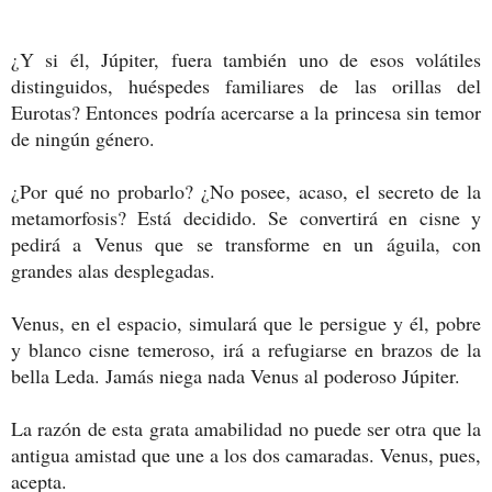
¿Y si él, Júpiter, fuera también uno de esos volátiles
distinguidos, huéspedes familiares de las orillas del
Eurotas? Entonces podría acercarse a la princesa sin temor
de ningún género.
¿Por qué no probarlo? ¿No posee, acaso, el secreto de la
metamorfosis? Está decidido. Se convertirá en cisne y
pedirá a Venus que se transforme en un águila, con
grandes alas desplegadas.
Venus, en el espacio, simulará que le persigue y él, pobre
y blanco cisne temeroso, irá a refugiarse en brazos de la
bella Leda. Jamás niega nada Venus al poderoso Júpiter.
La razón de esta grata amabilidad no puede ser otra que la
antigua amistad que une a los dos camaradas. Venus, pues,
acepta.