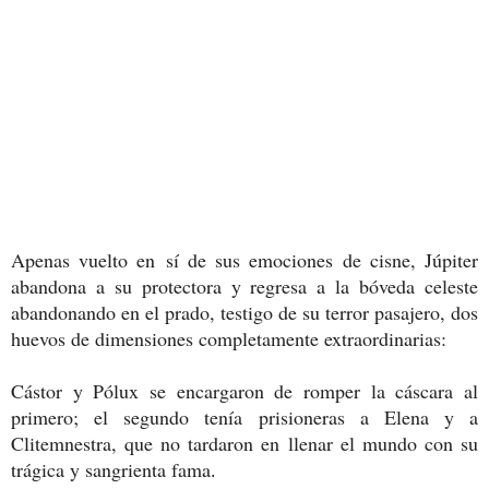
Apenas vuelto en sí de sus emociones de cisne, Júpiter
abandona a su protectora y regresa a la bóveda celeste
abandonando en el prado, testigo de su terror pasajero, dos
huevos de dimensiones completamente extraordinarias:
Cástor y Pólux se encargaron de romper la cáscara al
primero; el segundo tenía prisioneras a Elena y a
Clitemnestra, que no tardaron en llenar el mundo con su
trágica y sangrienta fama
.